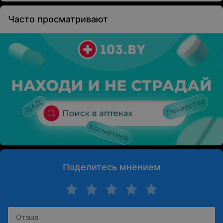
Часто просматривают
Поделитесь мнением