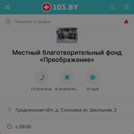
Психолог в Гродно
Местный благотворительный фонд
«Преображение»
ТЕЛЕФОНЫ
В ИЗБРАННОЕ
ОТЗЫВ
Гродненская обл. д. Сосновка ул. Школьная, 2
с 09:00