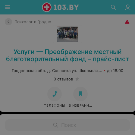
Психолог в Гродно
Услуги — Преображение местный
благотворительный фонд – прайс-лист
Гродненская обл. д. Сосновка ул. Школьная, 2
до 18:00
0 отзывов
ТЕЛЕФОНЫ
В ИЗБРАННОЕ